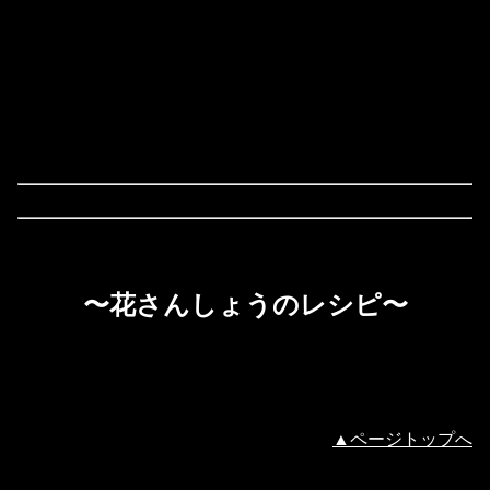
〜花さんしょうのレシピ〜
▲ページトップへ