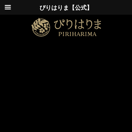
ぴりはりま【公式】