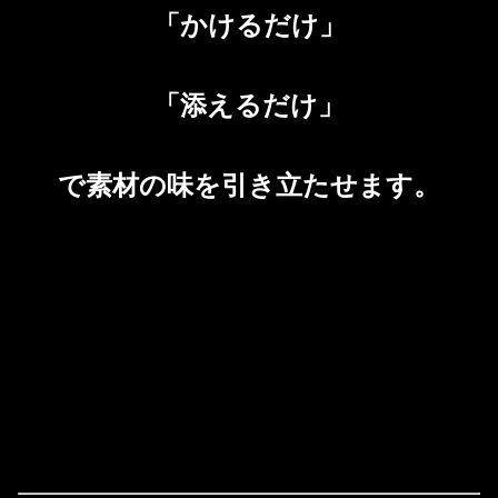
「かけるだけ」
「添えるだけ」
で素材の味を引き立たせます
。