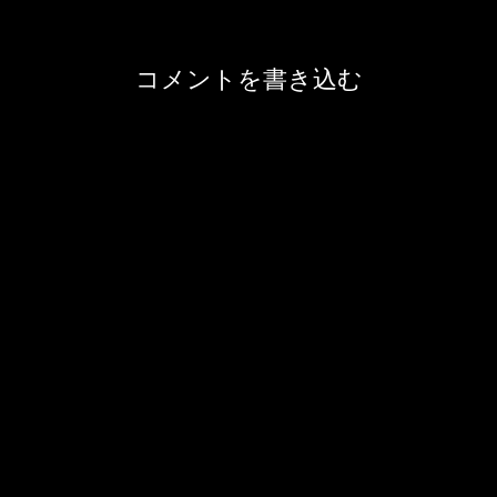
コメントを書き込む