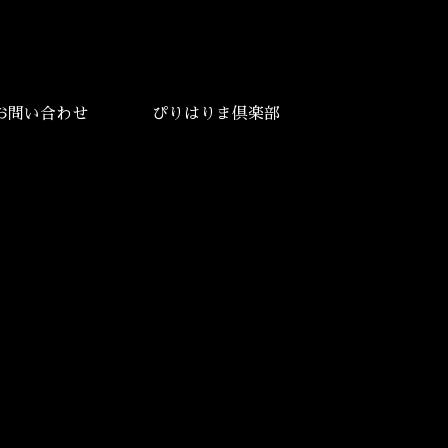
お問い合わせ
ぴりはりま倶楽部