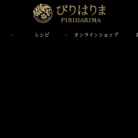
レシピ
オンラインショップ