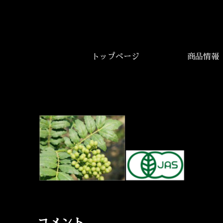
トップページ
商品情報