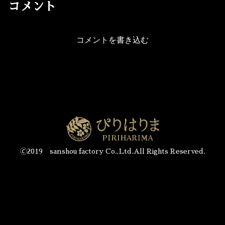
コメント
コメントを書き込む
🄫2019 sanshou factory Co.,Ltd.All Rights Reserved.