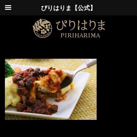
ぴりはりま【公式】