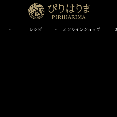
レシピ
オンラインショップ