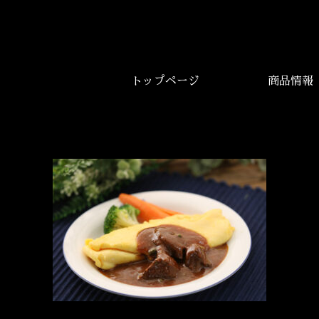
トップページ
商品情報