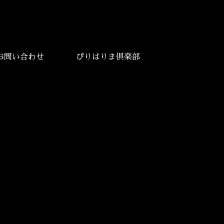
お問い合わせ
ぴりはりま倶楽部