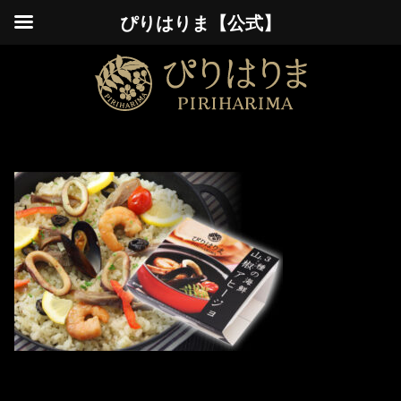
ぴりはりま【公式】