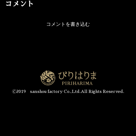
コメント
コメントを書き込む
🄫2019 sanshou factory Co.,Ltd.All Rights Reserved.