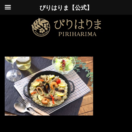
ぴりはりま【公式】