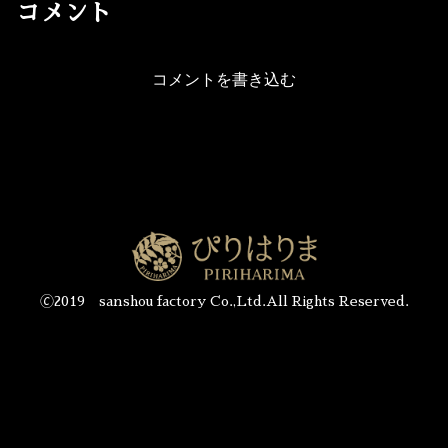
コメント
コメントを書き込む
🄫2019 sanshou factory Co.,Ltd.All Rights Reserved.