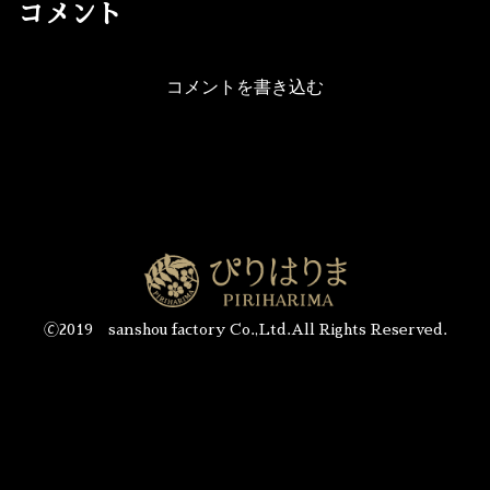
コメント
コメントを書き込む
🄫2019 sanshou factory Co.,Ltd.All Rights Reserved.