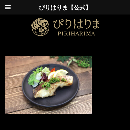
ぴりはりま【公式】