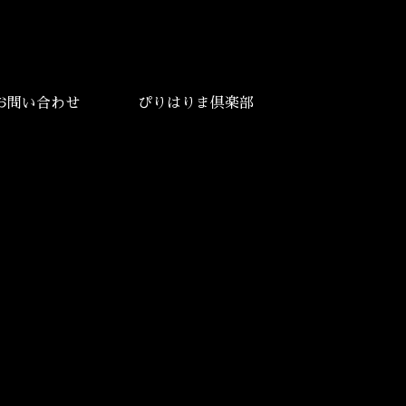
お問い合わせ
ぴりはりま倶楽部