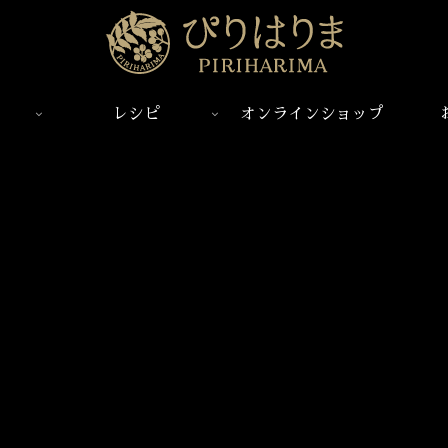
レシピ
オンラインショップ