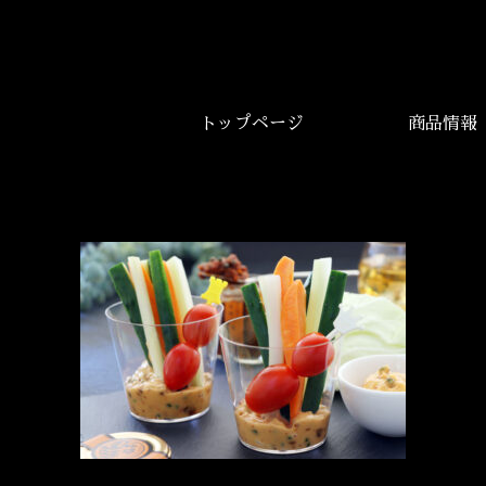
トップページ
商品情報