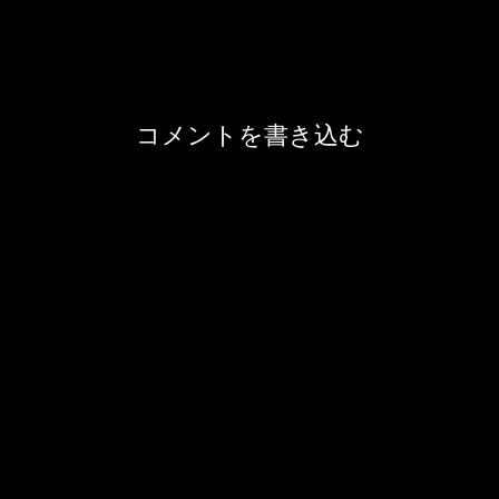
コメントを書き込む