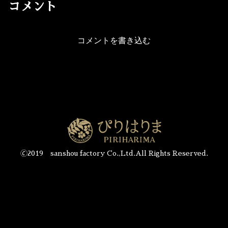
コメント
コメントを書き込む
🄫2019 sanshou factory Co.,Ltd.All Rights Reserved.