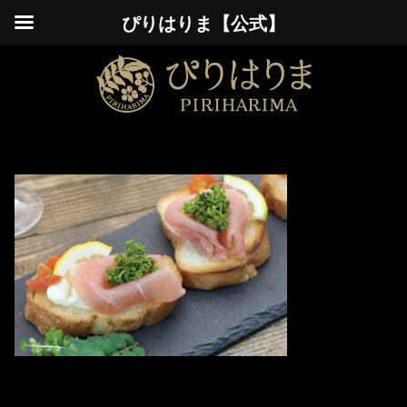
ぴりはりま【公式】