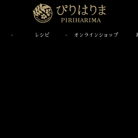
レシピ
オンラインショップ