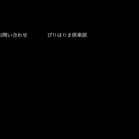
お問い合わせ
ぴりはりま倶楽部