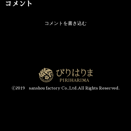
コメント
コメントを書き込む
🄫2019 sanshou factory Co.,Ltd.All Rights Reserved.