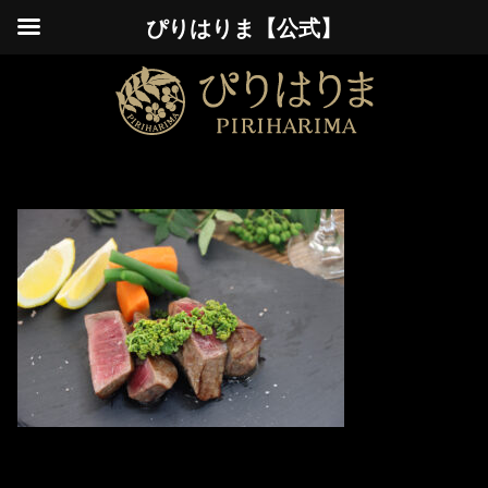
ぴりはりま【公式】