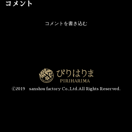
コメント
コメントを書き込む
🄫2019 sanshou factory Co.,Ltd.All Rights Reserved.