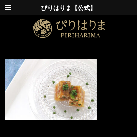
ぴりはりま【公式】