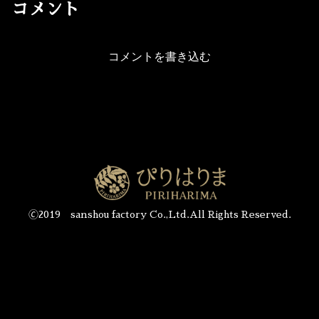
コメント
コメントを書き込む
🄫2019 sanshou factory Co.,Ltd.All Rights Reserved.