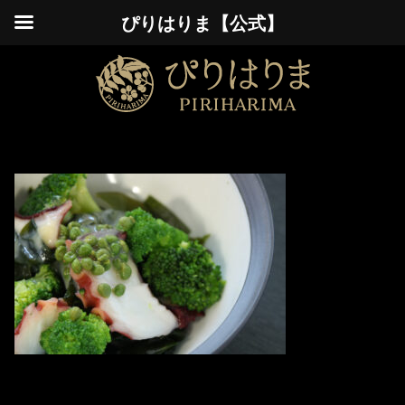
ぴりはりま【公式】