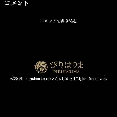
コメント
コメントを書き込む
🄫2019 sanshou factory Co.,Ltd.All Rights Reserved.