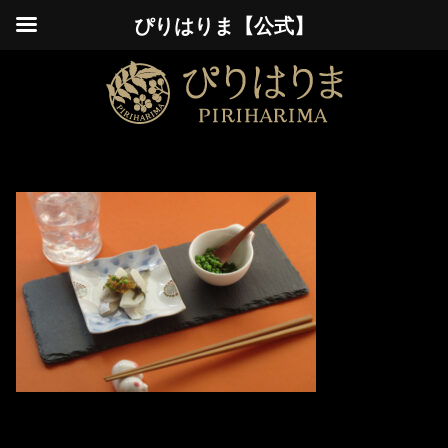
ぴりはりま【公式】