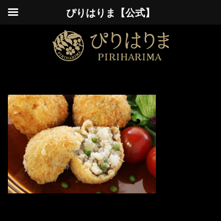
ぴりはりま【公式】