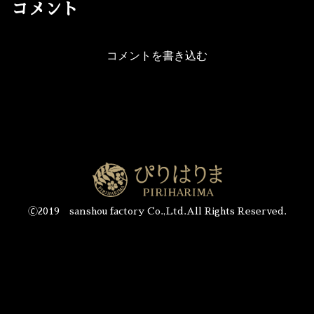
コメント
コメントを書き込む
🄫2019 sanshou factory Co.,Ltd.All Rights Reserved.