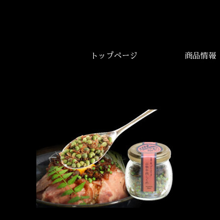
トップページ
商品情報