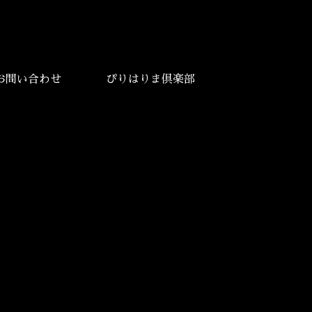
お問い合わせ
ぴりはりま倶楽部