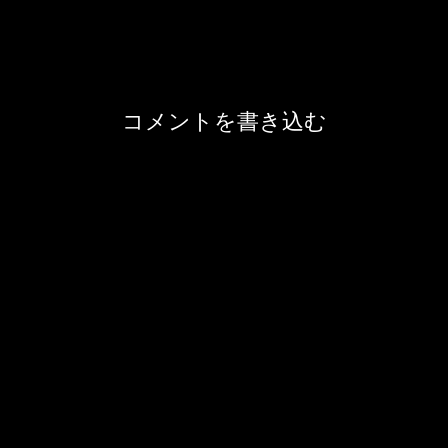
コメントを書き込む