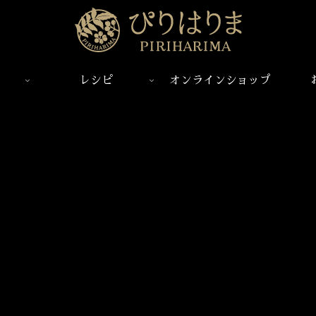
レシピ
オンラインショップ