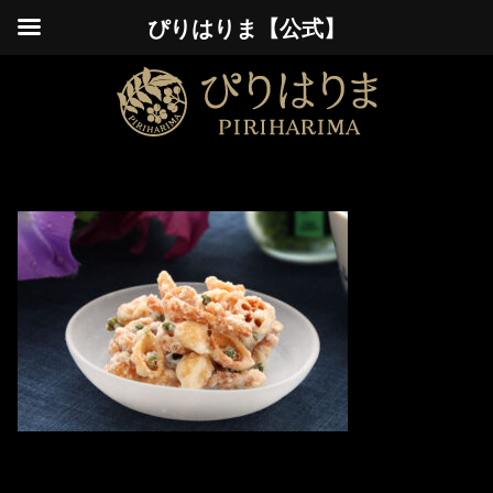
ぴりはりま【公式】