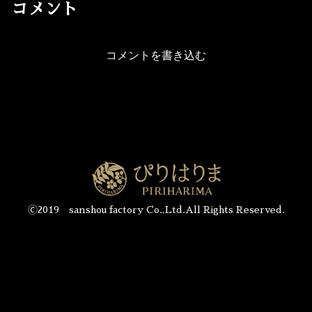
コメント
コメントを書き込む
🄫2019 sanshou factory Co.,Ltd.All Rights Reserved.