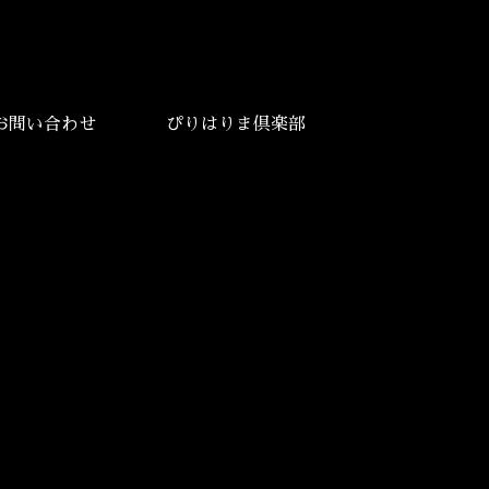
お問い合わせ
ぴりはりま倶楽部