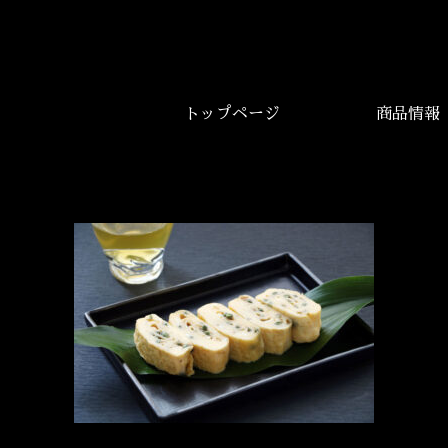
トップページ
商品情報