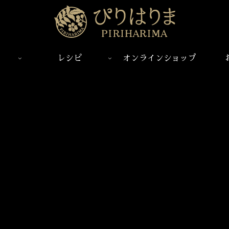
レシピ
オンラインショップ