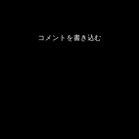
コメントを書き込む