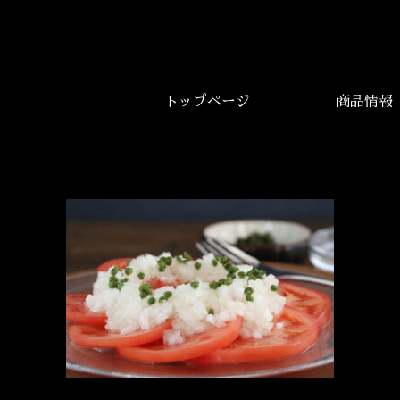
トップページ
商品情報