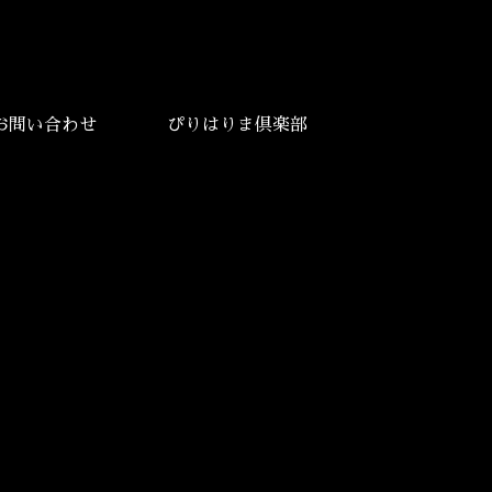
お問い合わせ
ぴりはりま倶楽部