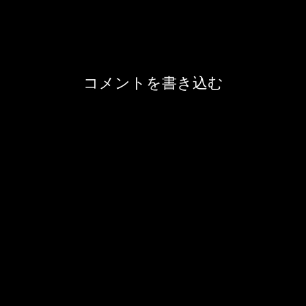
コメントを書き込む