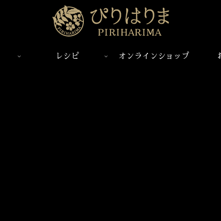
レシピ
オンラインショップ