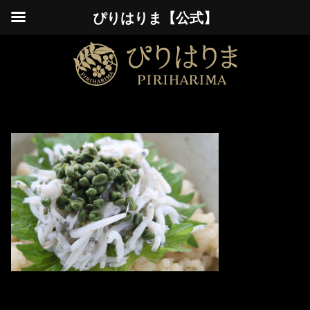
ぴりはりま【公式】