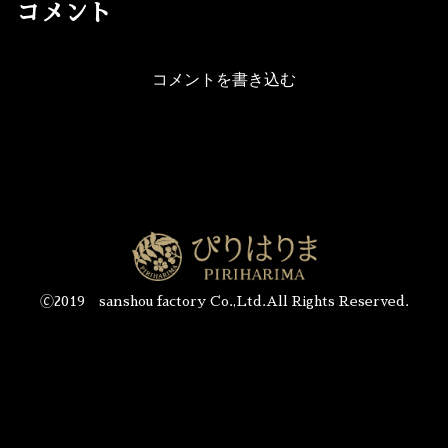
コメント
コメントを書き込む
🄫2019 sanshou factory Co.,Ltd.All Rights Reserved.