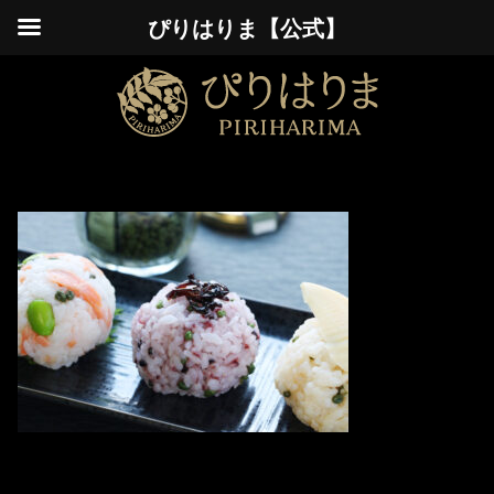
ぴりはりま【公式】