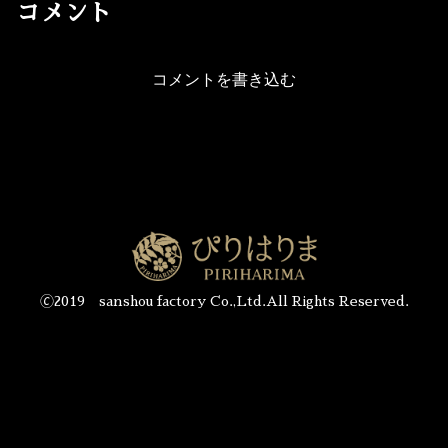
コメント
コメントを書き込む
🄫2019 sanshou factory Co.,Ltd.All Rights Reserved.