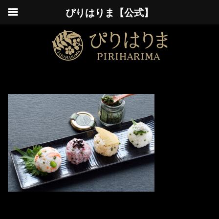
ぴりはりま【公式】