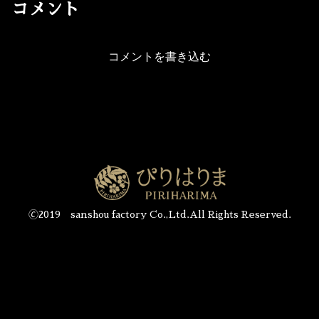
コメント
コメントを書き込む
🄫2019 sanshou factory Co.,Ltd.All Rights Reserved.