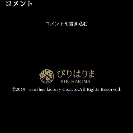
コメント
コメントを書き込む
🄫2019 sanshou factory Co.,Ltd.All Rights Reserved.