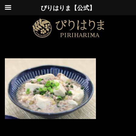
ぴりはりま【公式】