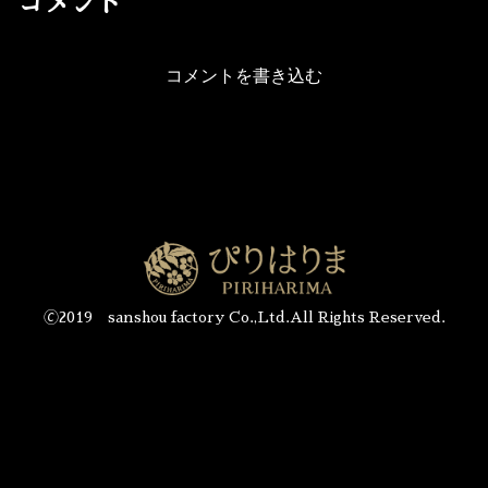
コメント
コメントを書き込む
🄫2019 sanshou factory Co.,Ltd.All Rights Reserved.