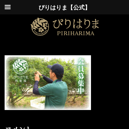
ぴりはりま【公式】