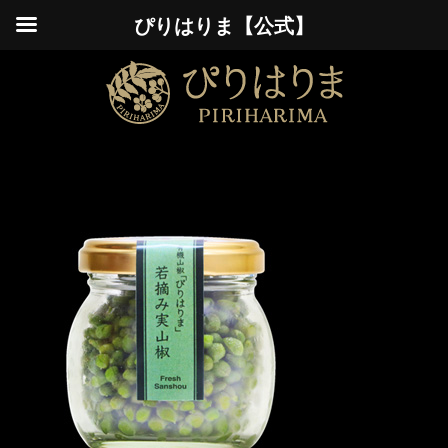
ぴりはりま【公式】