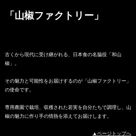
「山椒ファクトリー」
古くから現代に受け継がれる、日本食の名脇役「和山
椒」。
その魅力と可能性をお届けするのが「山椒ファクトリー」
の使命です。
専用農園で栽培、収穫された若実を自分たちで調理し、山
椒の魅力に作り手の情熱を添えてお届けします。
▲ページトップへ