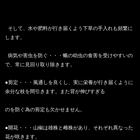
そして、水や肥料が行き届くよう下草の手入れも頻繁に
します。
病気や害虫を防ぐ・・・蛾の幼虫の食害を受けやすいの
で、常に見回り取り除きます。
●剪定・・・風通しを良くし、実に栄養が行き届くように
余分な枝を間引きます。また背が伸びすぎる
のを防ぐ為の剪定も欠かせません。
●開花・・・山椒は雄株と雌株があり、それぞれ異なった
花が咲きます。