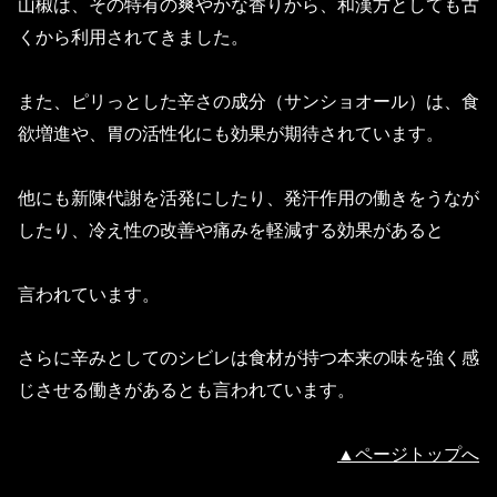
山椒は、その特有の爽やかな香りから、和漢方としても古
くから利用されてきました。
また、ピリっとした辛さの成分（サンショオール）は、食
欲増進や、胃の活性化にも効果が期待されています。
他にも新陳代謝を活発にしたり、発汗作用の働きをうなが
したり、冷え性の改善や痛みを軽減する効果があると
言われています。
さらに辛みとしてのシビレは食材が持つ本来の味を強く感
じさせる働きがあるとも言われています。
▲ページトップへ