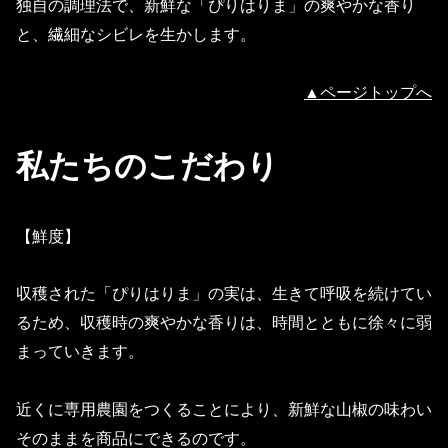
独自の調理法で、新鮮な「ぴりはりま」の爽やかな香り
と、繊細なシビレを生かします。
▲ページトップへ
私たちのこだわり
【鮮度】
収穫された「ぴりはりま」の実は、生きて呼吸を続けてい
るため、収穫時の爽やかな香りは、時間とともに徐々に弱
まっていきます。
近くに専用農園をつくることにより、新鮮な山椒の味わい
そのままを商品にできるのです。