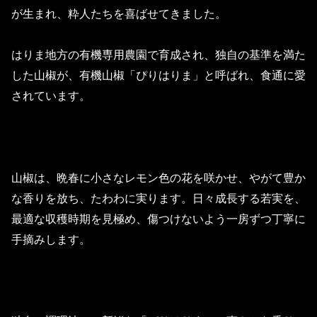
が生まれ、粋人たちを喜ばせてきました。
はりま地方の有機専用農園で育成され、独自の基準を満た
した山椒が、有機山椒「ぴりはりま」と呼ばれ、食通に愛
されています。
山椒は、晩春に小さなレモン色の花を咲かせ、やがて豊か
な香りを放ち、たわわに実ります。日々成長する若実を、
最適な収穫時期を見極め、傷つけないよう一房ずつ丁寧に
手摘みします。