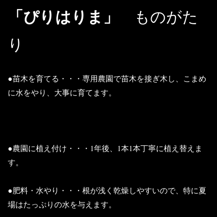
「ぴりはりま」
ものがた
り
●苗木を育てる・・・専用農園で苗木を接ぎ木し、こまめ
に水をやり、大事に育てます。
●農園に植え付け・・・1年後、1本1本丁寧に植え替えま
す。
●肥料・水やり・・・根が浅く乾燥しやすいので、特に夏
場はたっぷりの水を与えます。