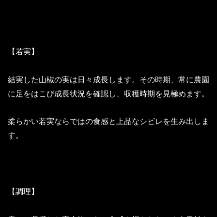
【若実】
結実した山椒の実は日々成長します。その時期、常に農園
に足をはこび成長状況を確認し、収穫時期を見極めます。
柔らかい若実ならではの食感と上品なシビレを生み出しま
す。
【調理】