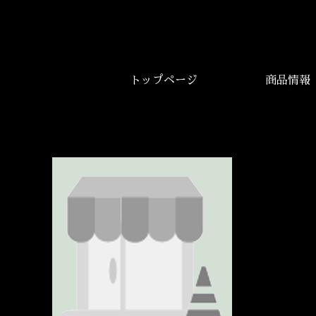
トップページ
商品情報