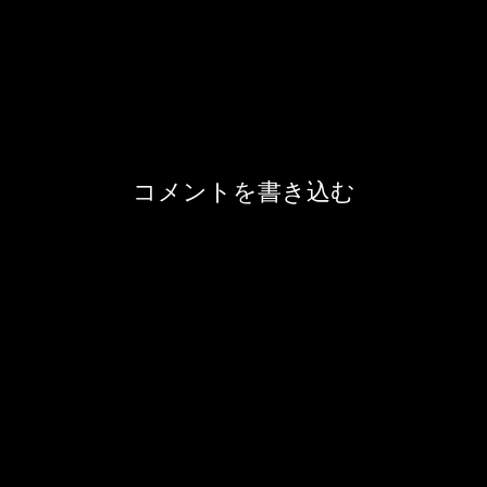
コメントを書き込む