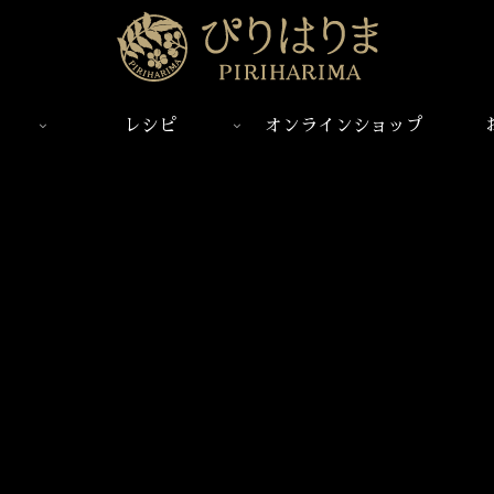
レシピ
オンラインショップ