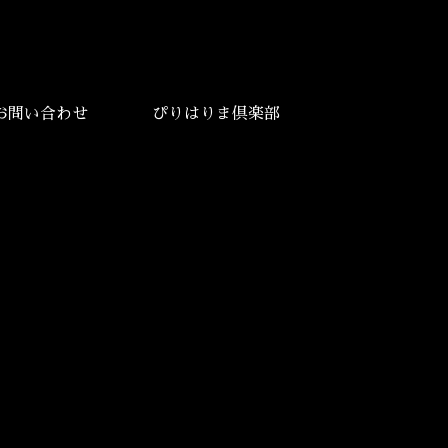
お問い合わせ
ぴりはりま倶楽部