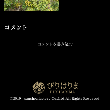
コメント
コメントを書き込む
🄫2019 sanshou factory Co.,Ltd.All Rights Reserved.