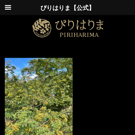
ぴりはりま【公式】