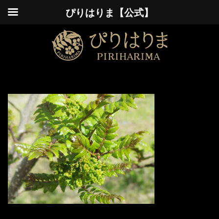
ぴりはりま【公式】