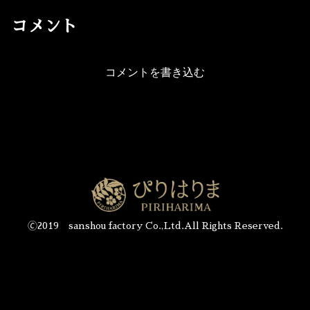
コメント
コメントを書き込む
🄫2019 sanshou factory Co.,Ltd.All Rights Reserved.