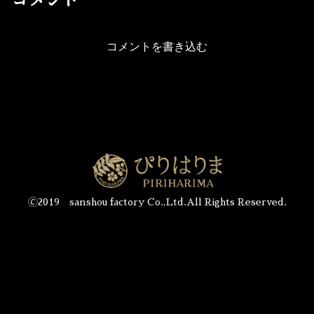
コメント
コメントを書き込む
🄫2019 sanshou factory Co.,Ltd.All Rights Reserved.