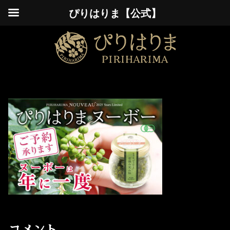
ぴりはりま【公式】