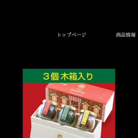
トップページ
商品情報