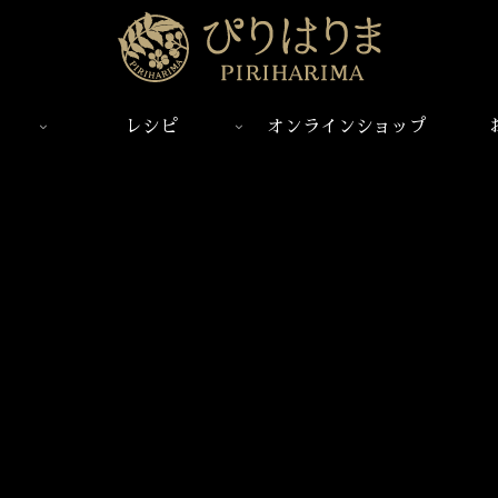
レシピ
オンラインショップ