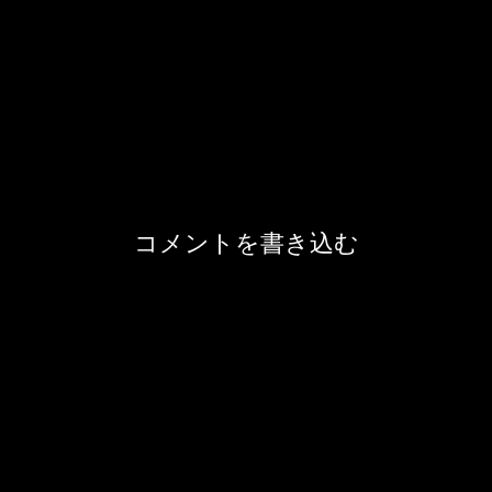
コメントを書き込む