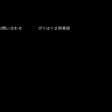
お問い合わせ
ぴりはりま倶楽部