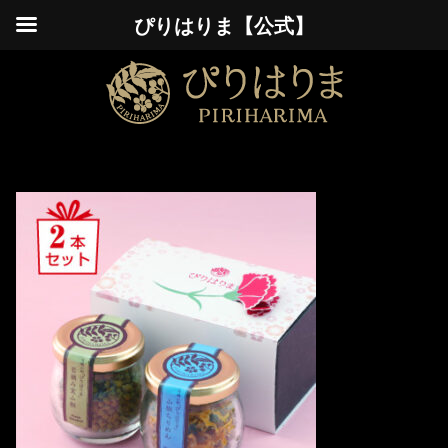
ぴりはりま【公式】