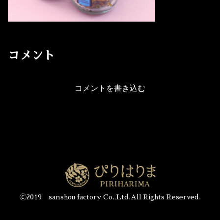
コメント
コメントを書き込む
🄫2019 sanshou factory Co.,Ltd.All Rights Reserved.