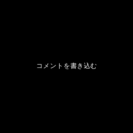
コメントを書き込む