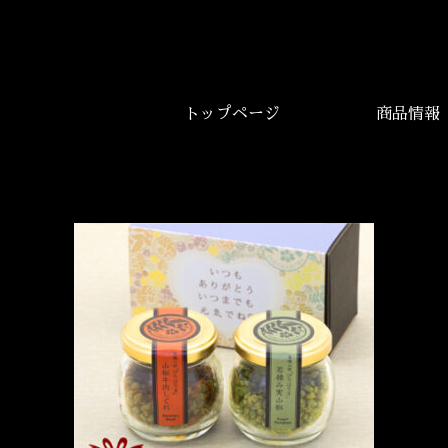
トップページ
商品情報