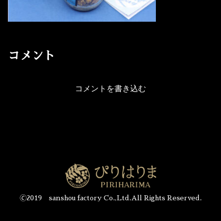
コメント
コメントを書き込む
🄫2019 sanshou factory Co.,Ltd.All Rights Reserved.