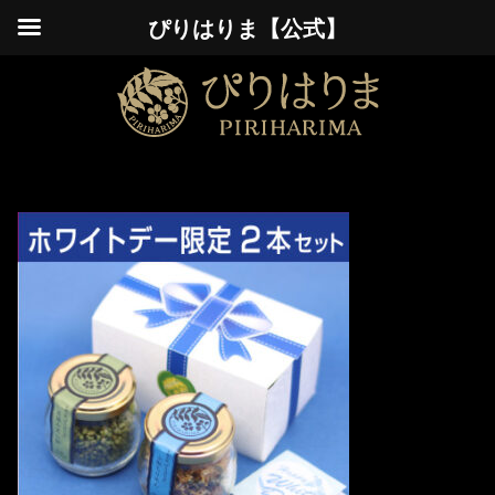
ぴりはりま【公式】