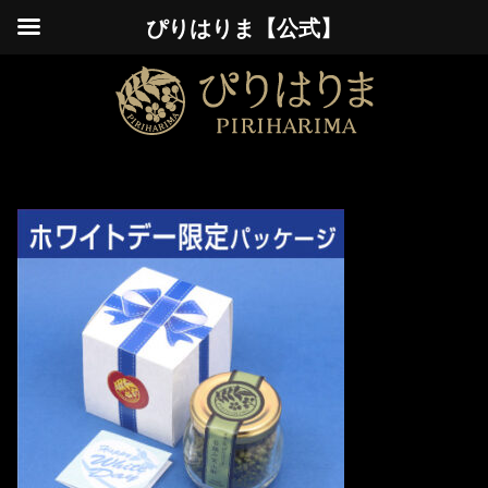
ぴりはりま【公式】