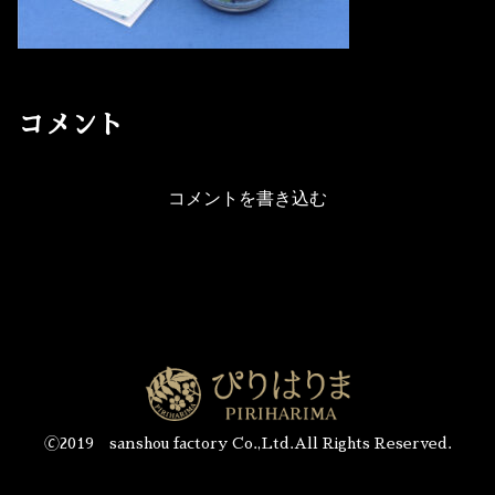
コメント
コメントを書き込む
🄫2019 sanshou factory Co.,Ltd.All Rights Reserved.