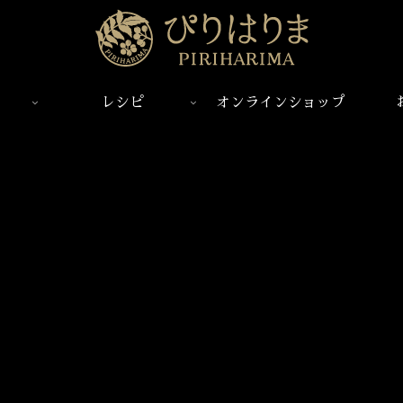
レシピ
オンラインショップ