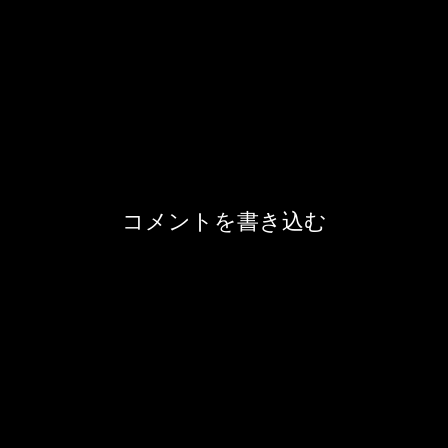
コメントを書き込む