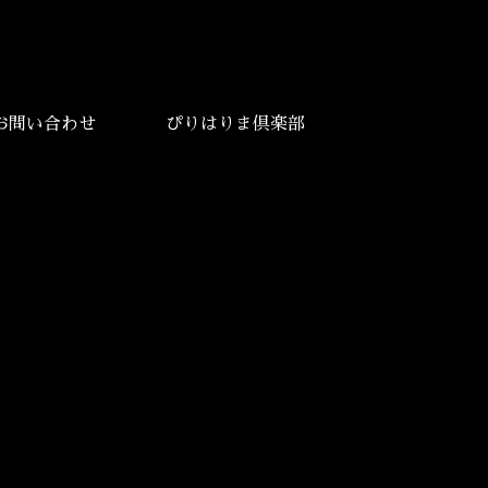
お問い合わせ
ぴりはりま倶楽部