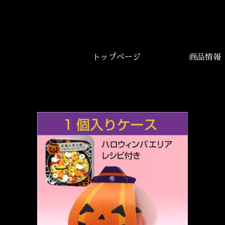
トップページ
商品情報