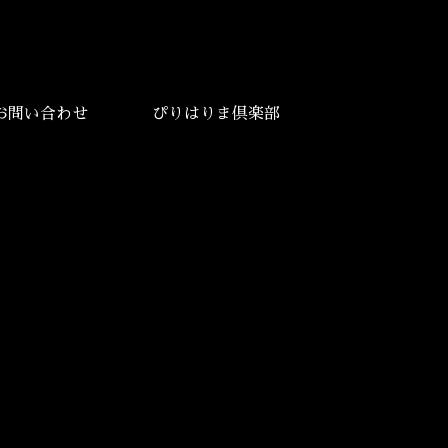
お問い合わせ
ぴりはりま倶楽部