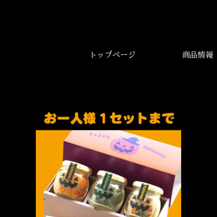
トップページ
商品情報