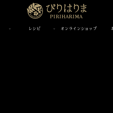
レシピ
オンラインショップ