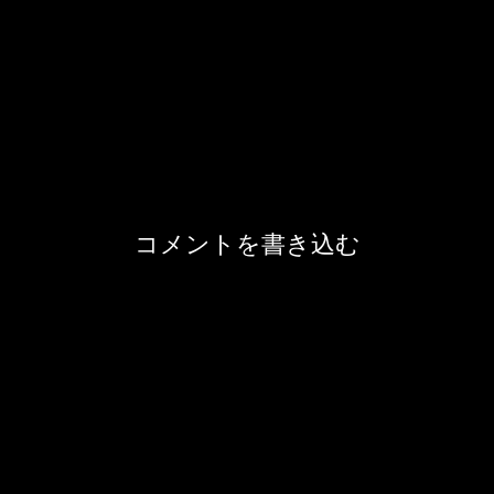
コメントを書き込む