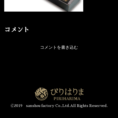
コメント
コメントを書き込む
🄫2019 sanshou factory Co.,Ltd.All Rights Reserved.