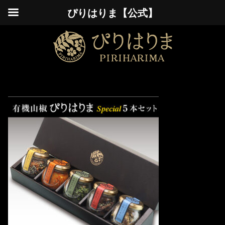
ぴりはりま【公式】