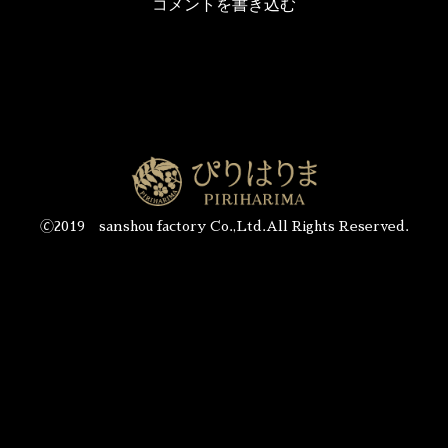
コメントを書き込む
🄫2019 sanshou factory Co.,Ltd.All Rights Reserved.