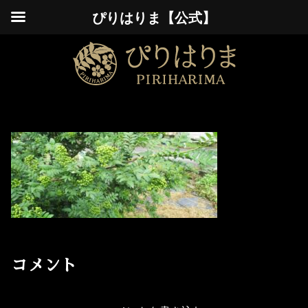
ぴりはりま【公式】
コメント