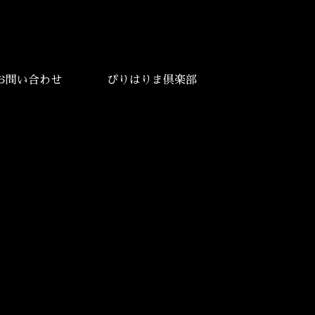
お問い合わせ
ぴりはりま倶楽部