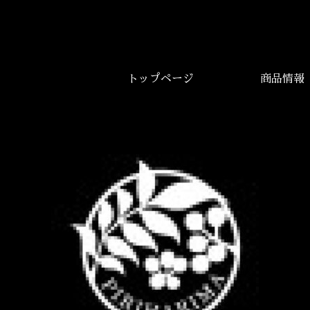
トップページ
商品情報