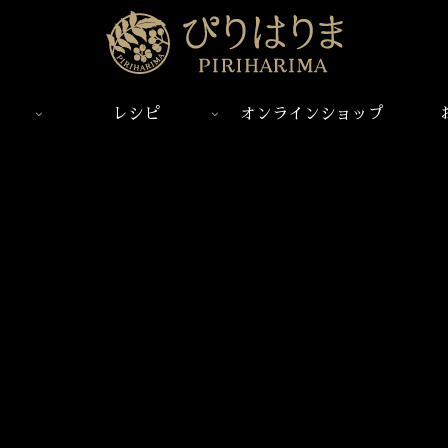
レシピ
オンラインショップ