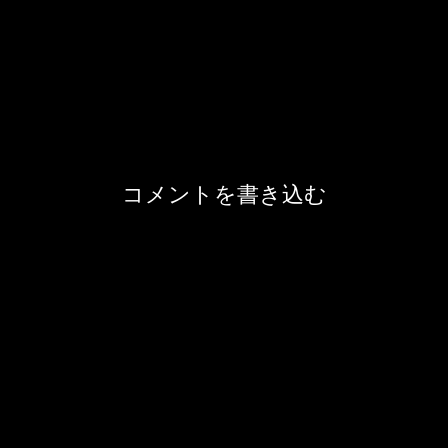
コメントを書き込む