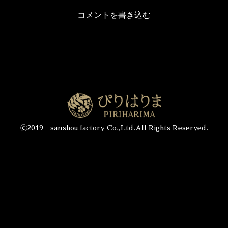
コメントを書き込む
🄫2019 sanshou factory Co.,Ltd.All Rights Reserved.