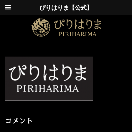
ぴりはりま【公式】
コメント