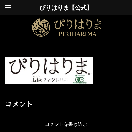
ぴりはりま【公式】
コメント
コメントを書き込む