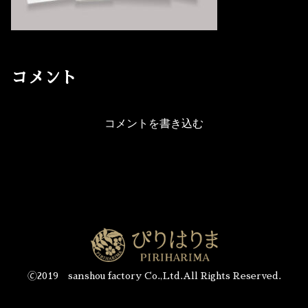
コメント
コメントを書き込む
🄫2019 sanshou factory Co.,Ltd.All Rights Reserved.