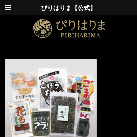
ぴりはりま【公式】