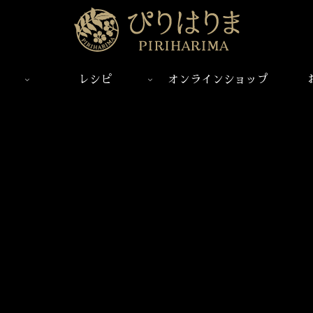
レシピ
オンラインショップ