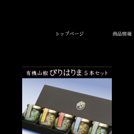
トップページ
商品情報