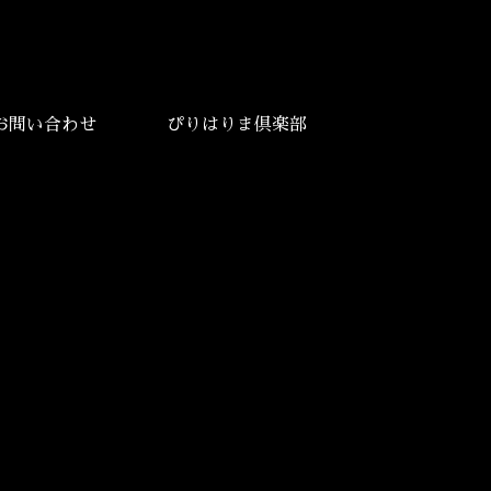
お問い合わせ
ぴりはりま倶楽部