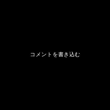
コメントを書き込む