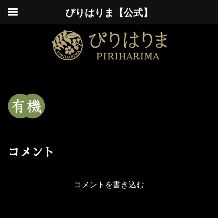
ぴりはりま【公式】
コメント
コメントを書き込む