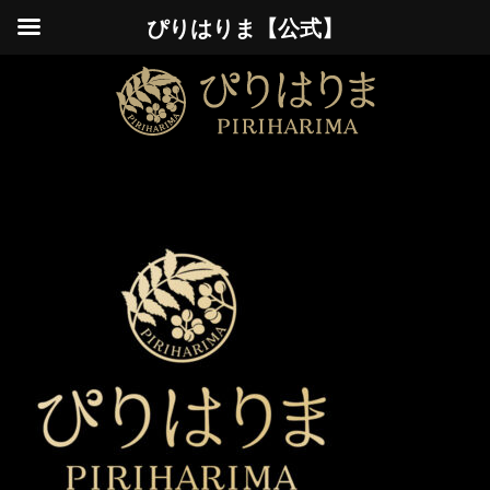
ぴりはりま【公式】