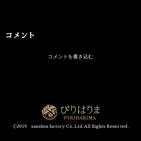
コメント
コメントを書き込む
🄫2019 sanshou factory Co.,Ltd.All Rights Reserved.