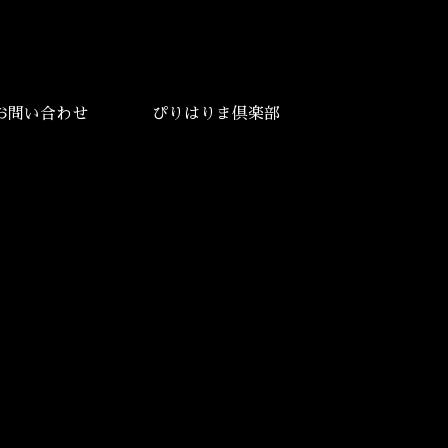
お問い合わせ
ぴりはりま倶楽部