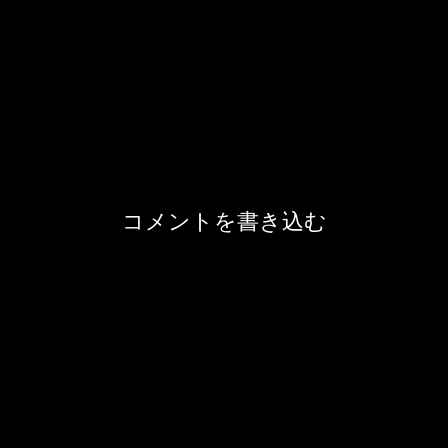
コメントを書き込む