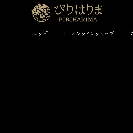
レシピ
オンラインショップ