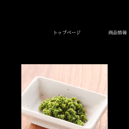
トップページ
商品情報