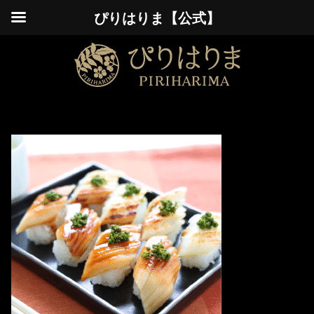
ぴりはりま【公式】