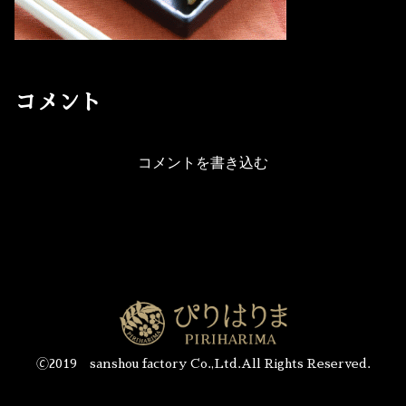
コメント
コメントを書き込む
🄫2019 sanshou factory Co.,Ltd.All Rights Reserved.