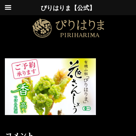
ぴりはりま【公式】