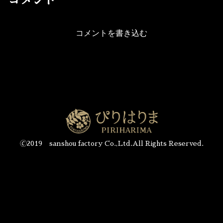
コメント
コメントを書き込む
🄫2019 sanshou factory Co.,Ltd.All Rights Reserved.