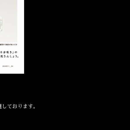
選しております。