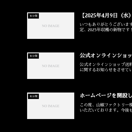
【2025年4月9日（
未分類
いつもありがとうございま
定、2025年収穫の新物で
公式オンラインショ
未分類
公式オンラインショップ送
に関するお知らせをさせてい
ホームページを開設
未分類
この度、山椒ファクトリー
いただいております。今後も