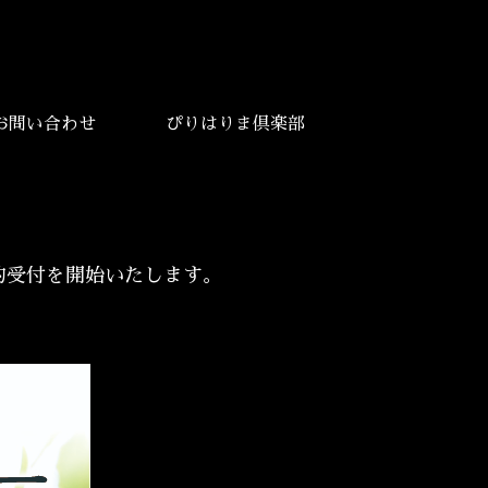
お問い合わせ
ぴりはりま倶楽部
約受付を開始いたします。