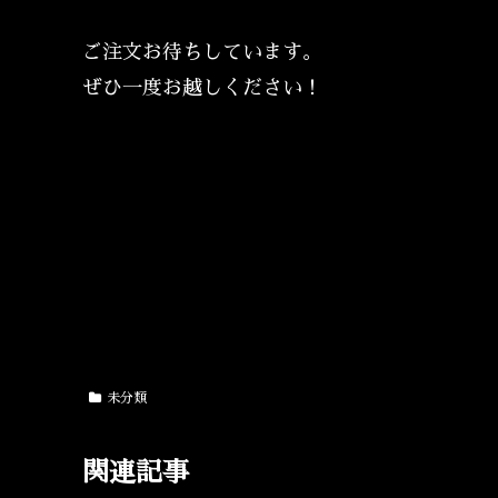
ご注文お待ちしています。
ぜひ一度お越しください！
未分類
関連記事