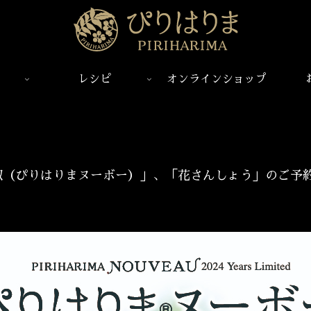
レシピ
オンラインショップ
椒（ぴりはりまヌーボー）」、「花さんしょう」のご予