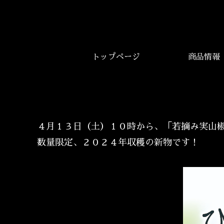
トップページ
商品情報
４月１３日（土）１０時から、「若摘み実山
数量限定、２０２４年収穫の新物です！